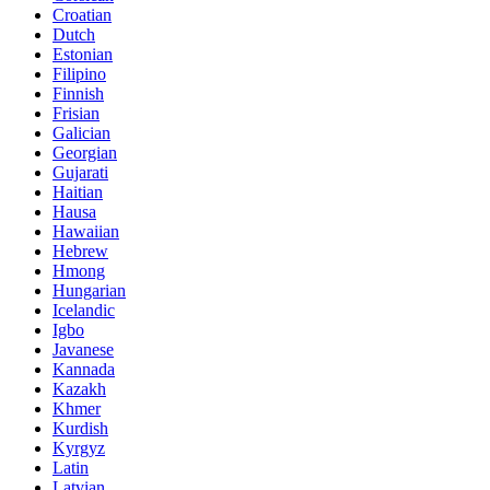
Croatian
Dutch
Estonian
Filipino
Finnish
Frisian
Galician
Georgian
Gujarati
Haitian
Hausa
Hawaiian
Hebrew
Hmong
Hungarian
Icelandic
Igbo
Javanese
Kannada
Kazakh
Khmer
Kurdish
Kyrgyz
Latin
Latvian