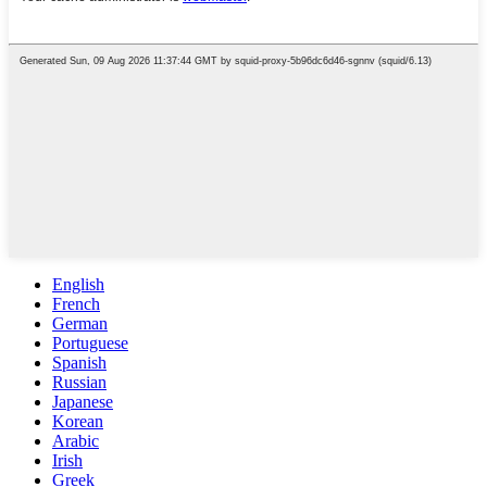
English
French
German
Portuguese
Spanish
Russian
Japanese
Korean
Arabic
Irish
Greek